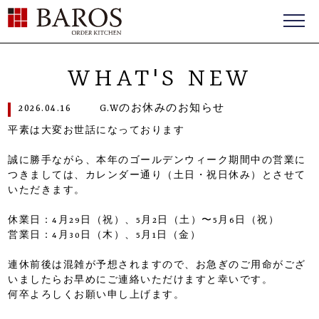
BAROS（バロス） ORDER FURNITURE
WHAT'S NEW
2026.04.16
G.Wのお休みのお知らせ
平素は大変お世話になっております
誠に勝手ながら、本年のゴールデンウィーク期間中の営業に
つきましては、カレンダー通り（土日・祝日休み）とさせて
いただきます。
休業日：4月29日（祝）、5月2日（土）〜5月6日（祝）
営業日：4月30日（木）、5月1日（金）
連休前後は混雑が予想されますので、お急ぎのご用命がござ
いましたらお早めにご連絡いただけますと幸いです。
何卒よろしくお願い申し上げます。