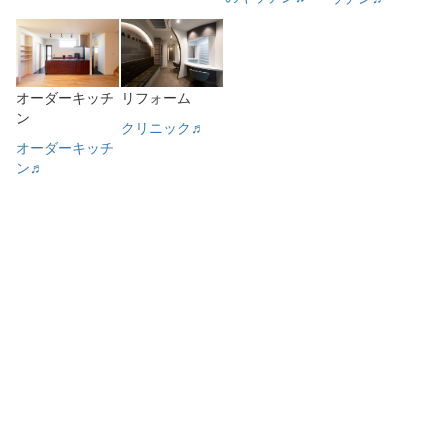
オーダーキッチ
リフォーム
ン
クリニック♬
オーダーキッチ
ン♬