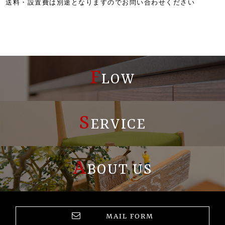
送料・設置費は別途となりますのでお問い合わせください
F
LOW
S
ERVICE
A
BOUT US
MAIL FORM