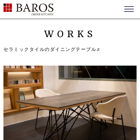
BAROS（バロス） ORDER FURNITURE
WORKS
セラミックタイルのダイニングテーブル♬