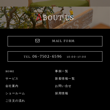
A
BOUT US
MAIL FORM
06-7502-6596
TEL.
10:00-17:00
HOME
事例一覧
サービス
新着情報一覧
会社案内
お問い合せ
ショールーム
採用情報
ご注文の流れ