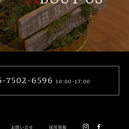
6-7502-6596
10:00-17:00
instagram
Facebook
お問い合せ
採用情報