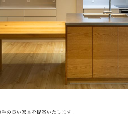
勝手の良い家具を提案いたします。