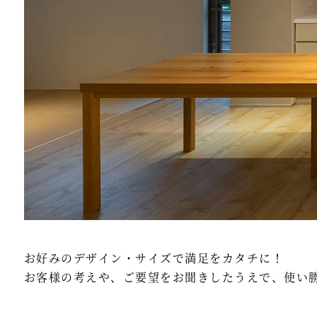
お好みのデザイン・サイズで満足をカタチに！
お客様の考えや、ご要望をお聞きしたうえで、使い